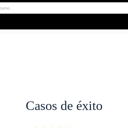
Casos de éxito