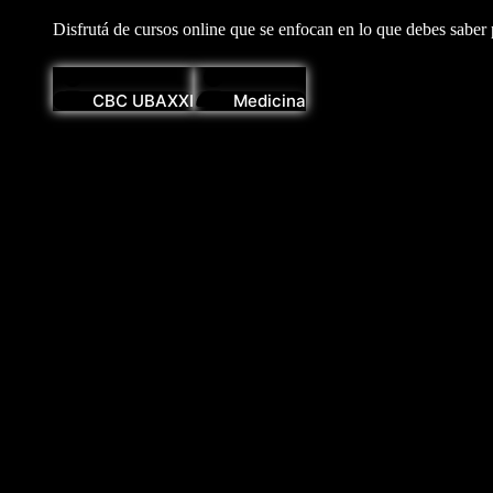
Disfrutá de cursos online que se enfocan en lo que debes saber
CBC UBAXXI
Medicina