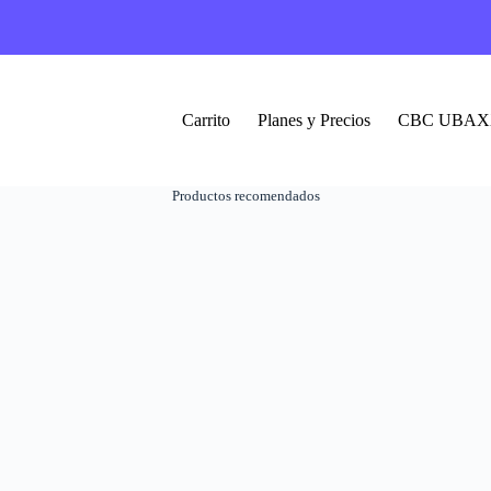
Carrito
Planes y Precios
CBC UBAX
Productos recomendados