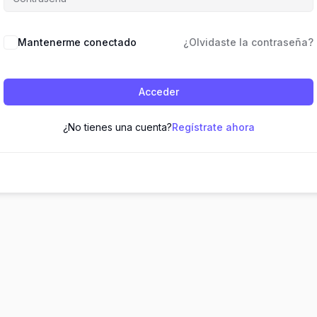
Mantenerme conectado
¿Olvidaste la contraseña?
Acceder
¿No tienes una cuenta?
Regístrate ahora