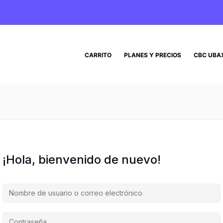
CARRITO
PLANES Y PRECIOS
CBC UBA
¡Hola, bienvenido de nuevo!