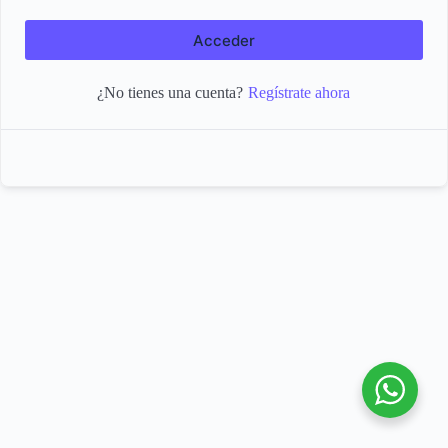
Acceder
Regístrate ahora
¿No tienes una cuenta?