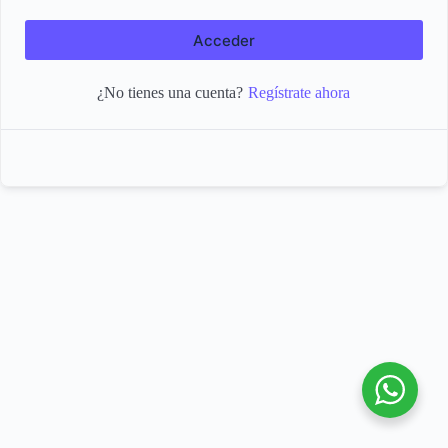
Acceder
Regístrate ahora
¿No tienes una cuenta?