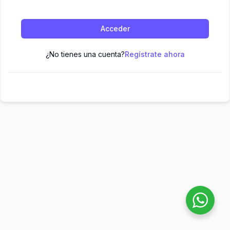
Acceder
¿No tienes una cuenta?
Regístrate ahora