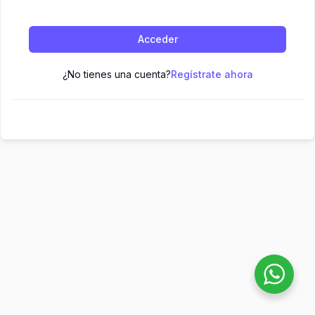
Acceder
¿No tienes una cuenta?
Regístrate ahora