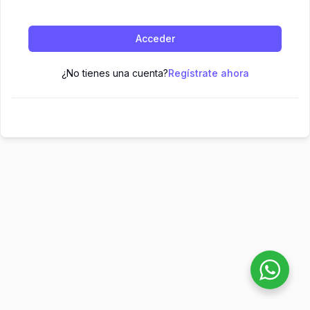
Acceder
¿No tienes una cuenta?
Regístrate ahora