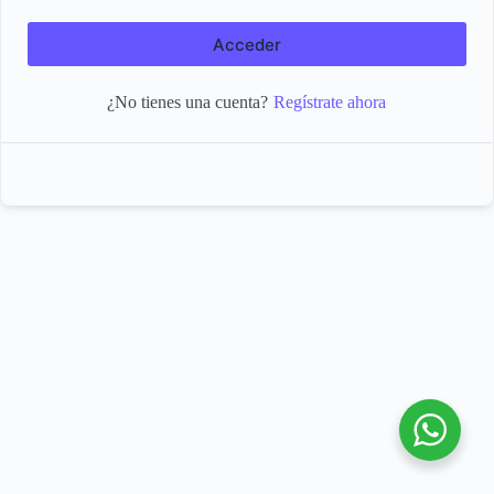
Acceder
Regístrate ahora
¿No tienes una cuenta?