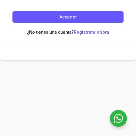
Acceder
¿No tienes una cuenta?
Regístrate ahora