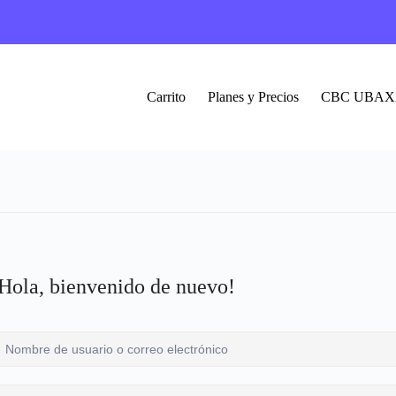
Carrito
Planes y Precios
CBC UBAX
Hola, bienvenido de nuevo!