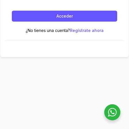
Acceder
¿No tienes una cuenta?
Regístrate ahora