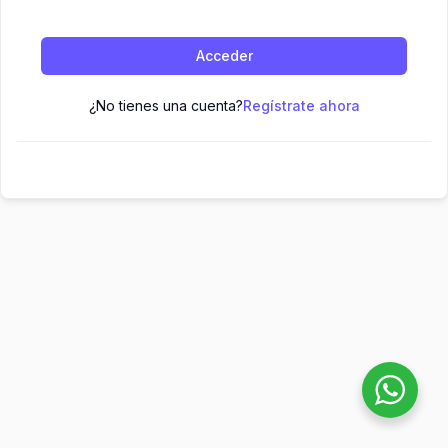
Acceder
¿No tienes una cuenta?
Regístrate ahora