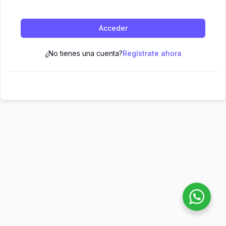
Acceder
¿No tienes una cuenta?
Regístrate ahora