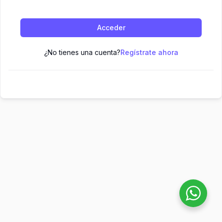
Acceder
¿No tienes una cuenta?
Regístrate ahora