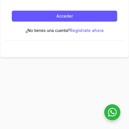
Acceder
¿No tienes una cuenta?
Regístrate ahora