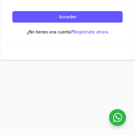
Acceder
¿No tienes una cuenta?
Regístrate ahora