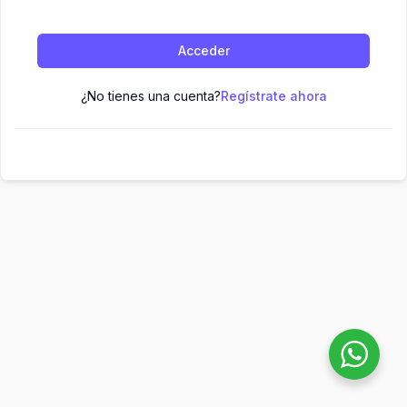
Acceder
¿No tienes una cuenta?
Regístrate ahora