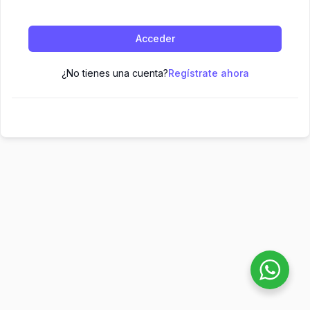
Acceder
¿No tienes una cuenta?
Regístrate ahora