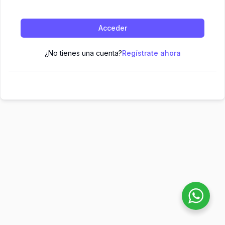
Acceder
¿No tienes una cuenta?
Regístrate ahora