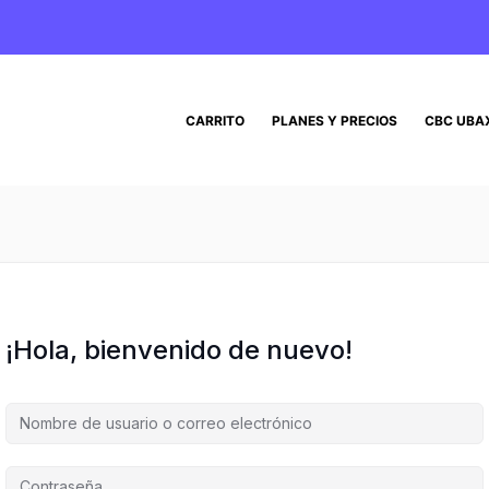
CARRITO
PLANES Y PRECIOS
CBC UBA
¡Hola, bienvenido de nuevo!