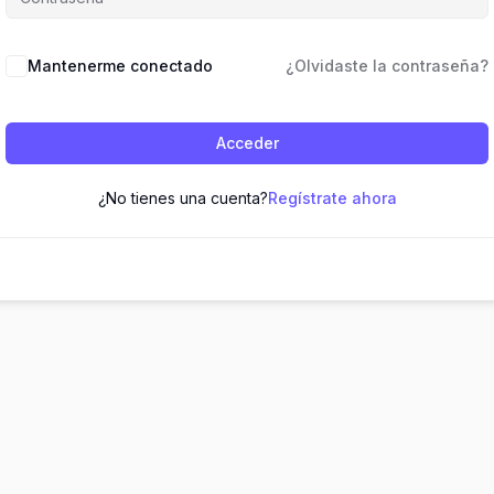
Mantenerme conectado
¿Olvidaste la contraseña?
Acceder
¿No tienes una cuenta?
Regístrate ahora