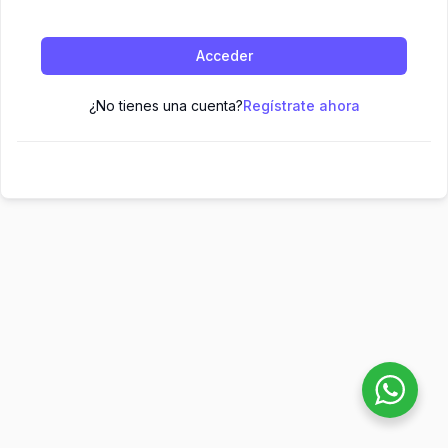
Acceder
¿No tienes una cuenta?
Regístrate ahora