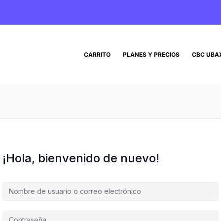
CARRITO
PLANES Y PRECIOS
CBC UBA
¡Hola, bienvenido de nuevo!