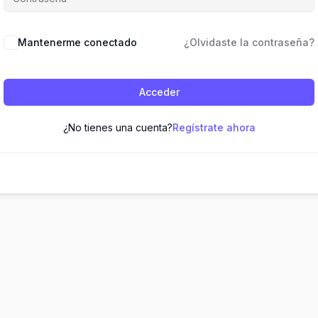
Mantenerme conectado
¿Olvidaste la contraseña?
Acceder
¿No tienes una cuenta?
Regístrate ahora