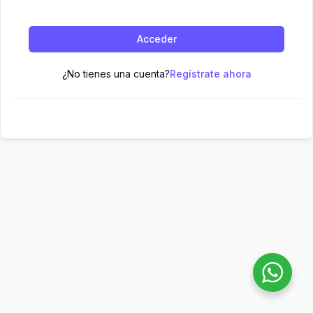
Acceder
¿No tienes una cuenta?
Regístrate ahora