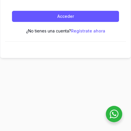
Acceder
¿No tienes una cuenta?
Regístrate ahora