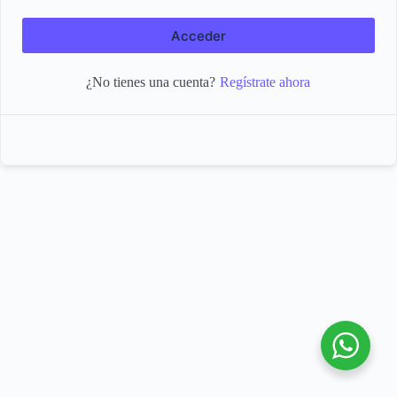
Acceder
Regístrate ahora
¿No tienes una cuenta?