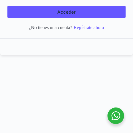
Acceder
Regístrate ahora
¿No tienes una cuenta?