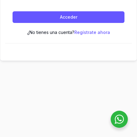
Acceder
¿No tienes una cuenta?
Regístrate ahora