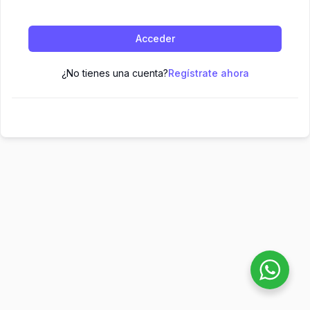
Acceder
¿No tienes una cuenta?
Regístrate ahora