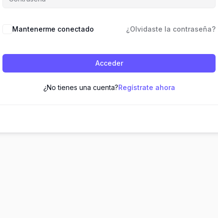
Mantenerme conectado
¿Olvidaste la contraseña?
Acceder
¿No tienes una cuenta?
Regístrate ahora