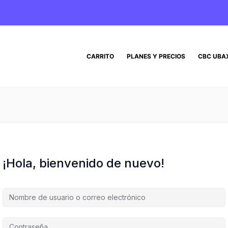
CARRITO
PLANES Y PRECIOS
CBC UBA
¡Hola, bienvenido de nuevo!