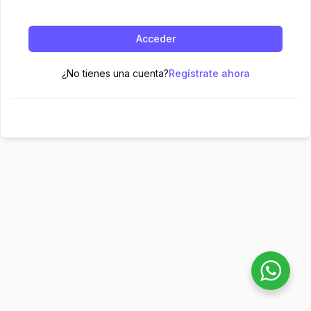
Acceder
¿No tienes una cuenta?
Regístrate ahora