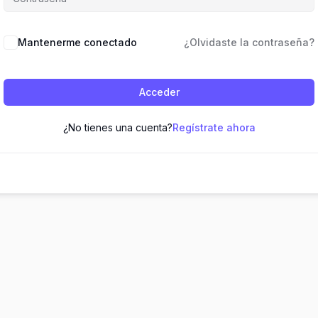
Mantenerme conectado
¿Olvidaste la contraseña?
Acceder
¿No tienes una cuenta?
Regístrate ahora