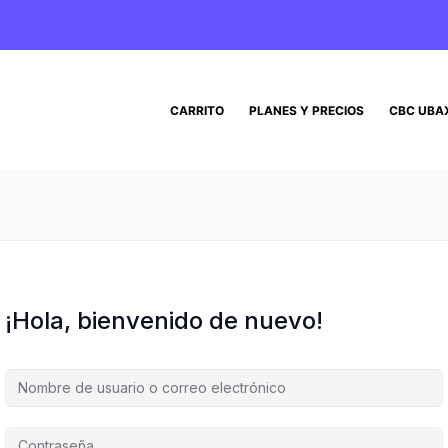
CARRITO
PLANES Y PRECIOS
CBC UBA
¡Hola, bienvenido de nuevo!