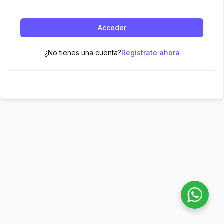
Acceder
¿No tienes una cuenta?
Regístrate ahora