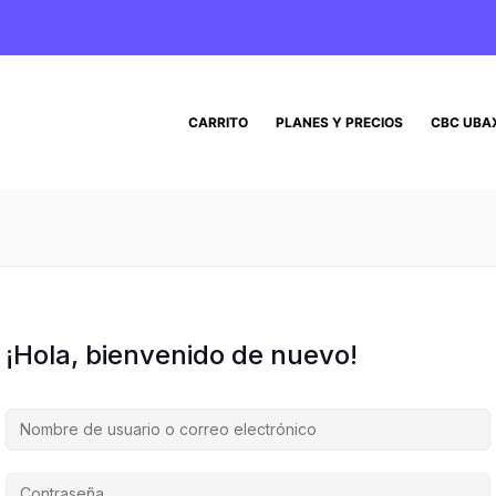
CARRITO
PLANES Y PRECIOS
CBC UBA
¡Hola, bienvenido de nuevo!