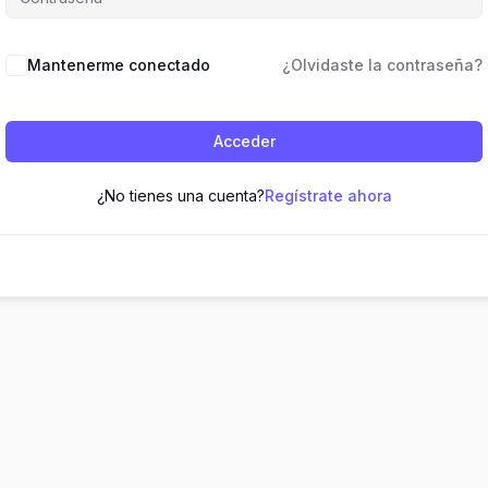
Mantenerme conectado
¿Olvidaste la contraseña?
Acceder
¿No tienes una cuenta?
Regístrate ahora