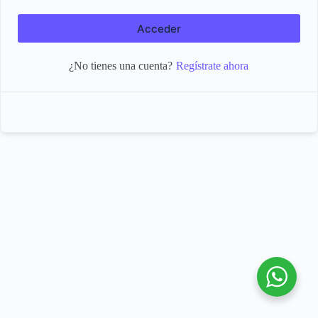
Acceder
Regístrate ahora
¿No tienes una cuenta?