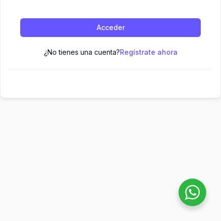
Acceder
¿No tienes una cuenta?
Regístrate ahora