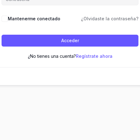
Mantenerme conectado
¿Olvidaste la contraseña?
Acceder
¿No tienes una cuenta?
Regístrate ahora