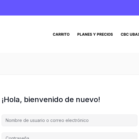
CARRITO
PLANES Y PRECIOS
CBC UBA
¡Hola, bienvenido de nuevo!