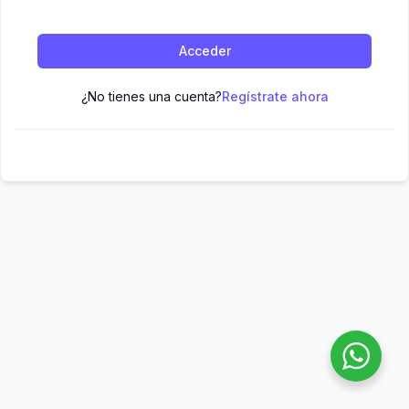
Acceder
¿No tienes una cuenta?
Regístrate ahora