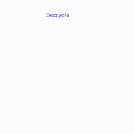
Descripción