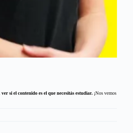
ver si el contenido es el que necesitás estudiar.
¡Nos vemos