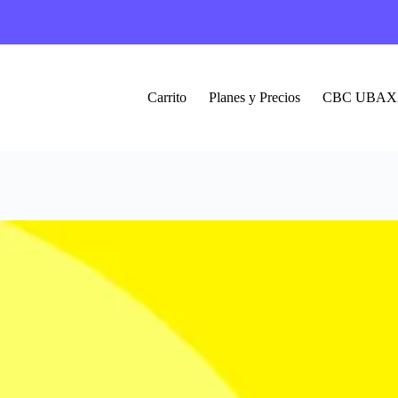
Carrito
Planes y Precios
CBC UBAX