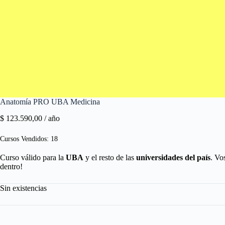
Anatomía PRO UBA Medicina
$
123.590,00
/ año
Cursos Vendidos: 18
Curso válido para la
UBA
y el resto de las
universidades del país
. Vo
dentro!
Sin existencias