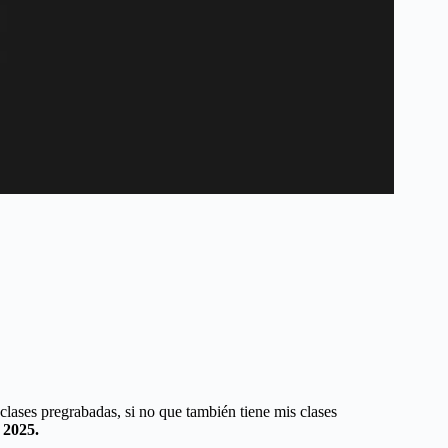
ases pregrabadas, si no que también tiene mis clases
 2025.