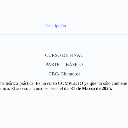
Descripción
CURSO DE FINAL
PARTE 1- BÁSICO
CBC- Ghirardosi
orma teórico-práctica. Es un curso COMPLETO ya que no sólo contien
ica. El acceso al curso es hasta el día
31 de Marzo de 2025.