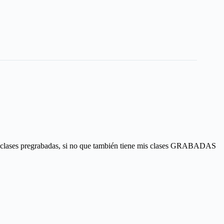
e clases pregrabadas, si no que también tiene mis clases GRABADAS