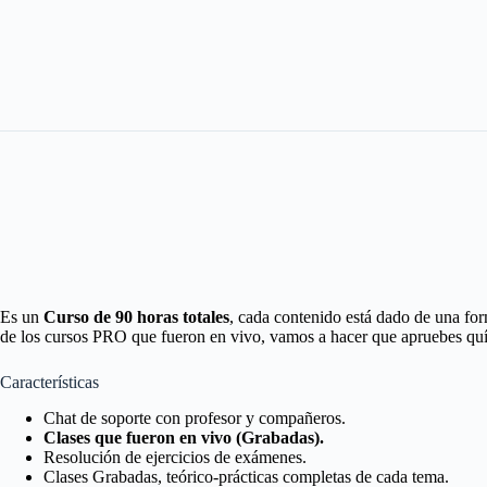
Es un
Curso de 90 horas totales
, cada contenido está dado de una f
de los cursos PRO que fueron en vivo, vamos a hacer que apruebes quím
Características
Chat de soporte con profesor y compañeros.
Clases que fueron en vivo (Grabadas).
Resolución de ejercicios de exámenes.
Clases Grabadas, teórico-prácticas completas de cada tema.