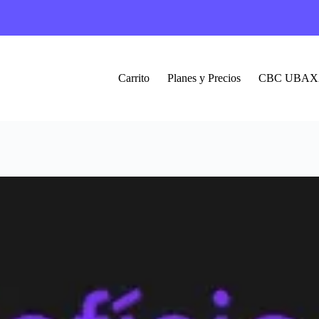
Carrito
Planes y Precios
CBC UBAX