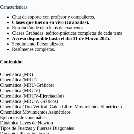
Características
Chat de soporte con profesor y compañeros.
Clases que fueron en vivo (Grabadas).
Resolución de ejercicios de exámenes.
Clases Grabadas, teórico-prácticas completas de cada tema.
Acceso disponible hasta el día 31 de Marzo 2025.
Seguimiento Personalizado.
Resúmenes completos.
Contenido:
Cinemática (MR)
Cinemática (MRU)
Cinemática (MRU-Gráficos)
Cinemática (MRUV)
Cinemática (MRUV-Ejercitación)
Cinemática (MRUV. Gráficos)
Cinemática (Tiro Vertical. Caída Libre. Movimientos Simétricos)
Cinemática Movimientos Asimétricos
Ejercicios de Cinemática
Dinámica Leyes de Newton
Tipos de Fuerzas y Fuerzas Diagonales
Dinámica Plano Inclinado