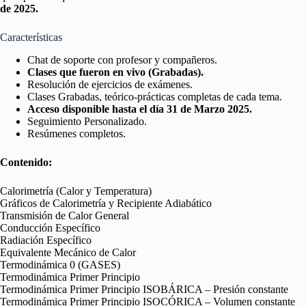
de 2025.
Características
Chat de soporte con profesor y compañeros.
Clases que fueron en vivo (Grabadas).
Resolución de ejercicios de exámenes.
Clases Grabadas, teórico-prácticas completas de cada tema.
Acceso disponible hasta el día 31 de Marzo 2025.
Seguimiento Personalizado.
Resúmenes completos.
Contenido:
Calorimetría (Calor y Temperatura)
Gráficos de Calorimetría y Recipiente Adiabático
Transmisión de Calor General
Conducción Específico
Radiación Específico
Equivalente Mecánico de Calor
Termodinámica 0 (GASES)
Termodinámica Primer Principio
Termodinámica Primer Principio ISOBÁRICA – Presión constante
Termodinámica Primer Principio ISOCÓRICA – Volumen constante