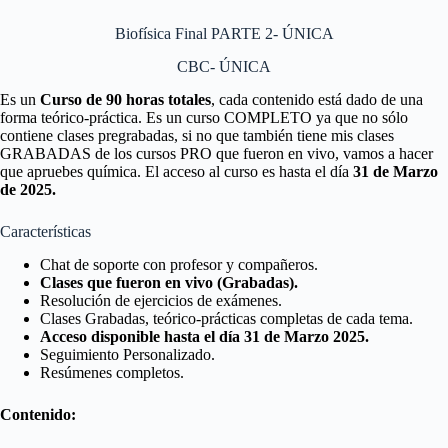
Biofísica Final PARTE 2- ÚNICA
CBC- ÚNICA
Es un
Curso de 90 horas totales
, cada contenido está dado de una
forma teórico-práctica. Es un curso COMPLETO ya que no sólo
contiene clases pregrabadas, si no que también tiene mis clases
GRABADAS de los cursos PRO que fueron en vivo, vamos a hacer
que apruebes química. El acceso al curso es hasta el día
31 de Marzo
de 2025.
Características
Chat de soporte con profesor y compañeros.
Clases que fueron en vivo (Grabadas).
Resolución de ejercicios de exámenes.
Clases Grabadas, teórico-prácticas completas de cada tema.
Acceso disponible hasta el día 31 de Marzo 2025.
Seguimiento Personalizado.
Resúmenes completos.
Contenido: