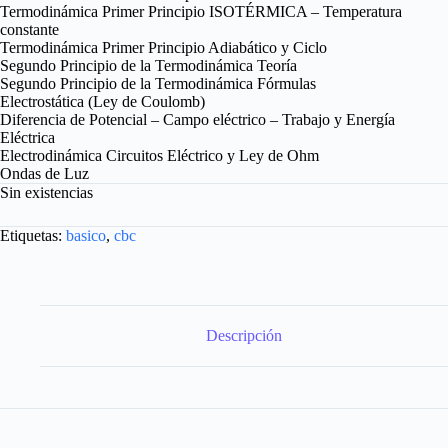
Termodinámica Primer Principio ISOTÉRMICA – Temperatura
constante
Termodinámica Primer Principio Adiabático y Ciclo
Segundo Principio de la Termodinámica Teoría
Segundo Principio de la Termodinámica Fórmulas
Electrostática (Ley de Coulomb)
Diferencia de Potencial – Campo eléctrico – Trabajo y Energía
Eléctrica
Electrodinámica Circuitos Eléctrico y Ley de Ohm
Ondas de Luz
Sin existencias
Etiquetas:
basico
,
cbc
Descripción