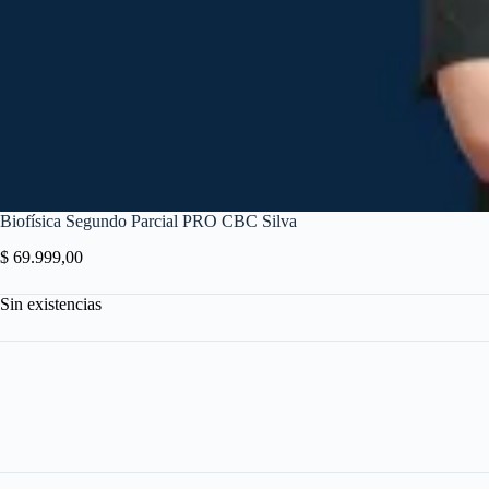
Biofísica Segundo Parcial PRO CBC Silva
$
69.999,00
Sin existencias