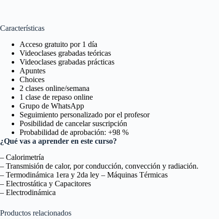
Características
Acceso gratuito por 1 día
Videoclases grabadas teóricas
Videoclases grabadas prácticas
Apuntes
Choices
2 clases online/semana
1 clase de repaso online
Grupo de WhatsApp
Seguimiento personalizado por el profesor
Posibilidad de cancelar suscripción
Probabilidad de aprobación: +98 %
¿Qué vas a aprender en este curso?
– Calorimetría
– Transmisión de calor, por conducción, convección y radiación.
– Termodinámica 1era y 2da ley – Máquinas Térmicas
– Electrostática y Capacitores
– Electrodinámica
Productos relacionados