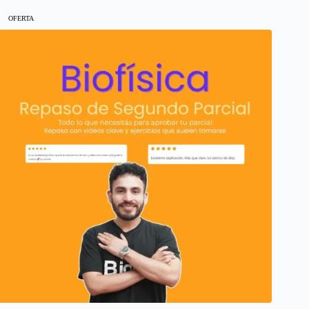
OFERTA