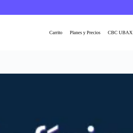
Carrito
Planes y Precios
CBC UBAX