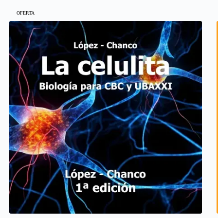
OFERTA