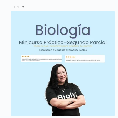
OFERTA