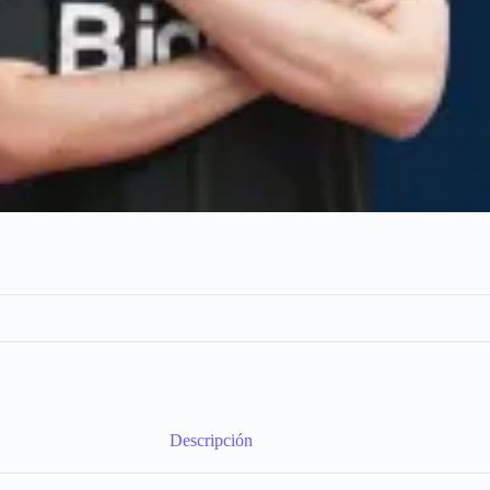
Descripción