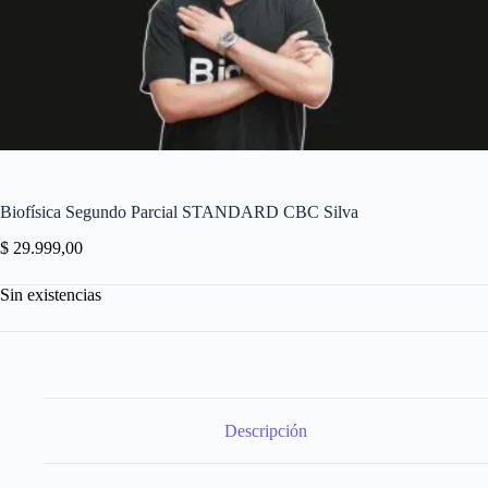
Biofísica Segundo Parcial STANDARD CBC Silva
$
29.999,00
Sin existencias
Descripción