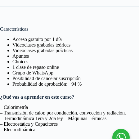
Características
Acceso gratuito por 1 día
Videoclases grabadas teóricas
Videoclases grabadas prácticas
Apuntes
Choices
1 clase de repaso online
Grupo de WhatsApp
Posibilidad de cancelar suscripción
Probabilidad de aprobación: +94 %
¿Qué vas a aprender en este curso?
– Calorimetría
– Transmisión de calor, por conducción, convección y radiación.
– Termodinámica 1era y 2da ley – Máquinas Térmicas
– Electrostática y Capacitores
– Electrodinámica