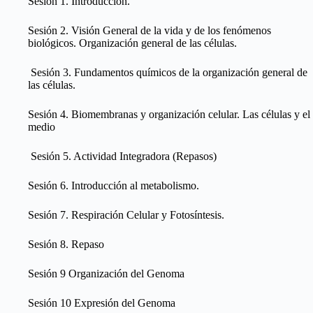
Sesión 1. Introducción.
Sesión 2. Visión General de la vida y de los fenómenos
biológicos. Organización general de las células.
Sesión 3. Fundamentos químicos de la organización general de
las células.
Sesión 4. Biomembranas y organización celular. Las células y el
medio
Sesión 5. Actividad Integradora (Repasos)
Sesión 6. Introducción al metabolismo.
Sesión 7. Respiración Celular y Fotosíntesis.
Sesión 8. Repaso
Sesión 9 Organización del Genoma
Sesión 10 Expresión del Genoma