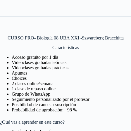
CURSO PRO- Biología 08 UBA XXI -Szwarcberg Bracchitta
Características
Acceso gratuito por 1 día
Videoclases grabadas teóricas
Videoclases grabadas prácticas
Apuntes
Choices
2 clases online/semana
1 clase de repaso online
Grupo de WhatsApp
Seguimiento personalizado por el profesor
Posibilidad de cancelar suscripción
Probabilidad de aprobación: +98 %
¿Qué vas a aprender en este curso?