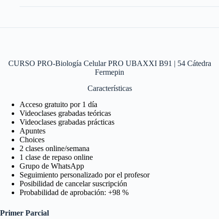
CURSO PRO-Biología Celular PRO UBAXXI B91 | 54 Cátedra
Fermepin
Características
Acceso gratuito por 1 día
Videoclases grabadas teóricas
Videoclases grabadas prácticas
Apuntes
Choices
2 clases online/semana
1 clase de repaso online
Grupo de WhatsApp
Seguimiento personalizado por el profesor
Posibilidad de cancelar suscripción
Probabilidad de aprobación: +98 %
Primer Parcial