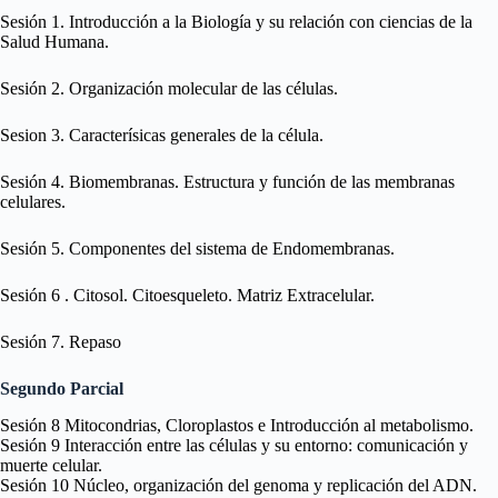
Sesión 1. Introducción a la Biología y su relación con ciencias de la
Salud Humana.
Sesión 2. Organización molecular de las células.
Sesion 3. Caracterísicas generales de la célula.
Sesión 4. Biomembranas. Estructura y función de las membranas
celulares.
Sesión 5. Componentes del sistema de Endomembranas.
Sesión 6 . Citosol. Citoesqueleto. Matriz Extracelular.
Sesión 7. Repaso
Segundo Parcial
Sesión 8 Mitocondrias, Cloroplastos e Introducción al metabolismo.
Sesión 9 Interacción entre las células y su entorno: comunicación y
muerte celular.
Sesión 10 Núcleo, organización del genoma y replicación del ADN.