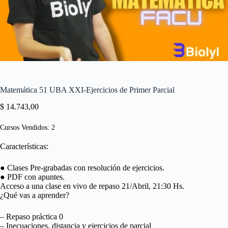
Matemática 51 UBA XXI-Ejercicios de Primer Parcial
$
14.743,00
Cursos Vendidos: 2
Características:
● Clases Pre-grabadas con resolución de ejercicios.
● PDF con apuntes.
Acceso a una clase en vivo de repaso 21/Abril, 21:30 Hs.
¿Qué vas a aprender?
– Repaso práctica 0
– Inecuaciones, distancia y ejercicios de parcial