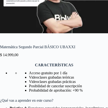
Matemática Segundo Parcial BÁSICO UBAXXI
$
14.999,00
CARACTERÍSTICAS
Acceso gratuito por 1 día
Videoclases grabadas teóricas
Videoclases grabadas prácticas
Posibilidad de cancelar suscripción
Probabilidad de aprobación: +90 %
¿Qué vas a aprender en este curso?