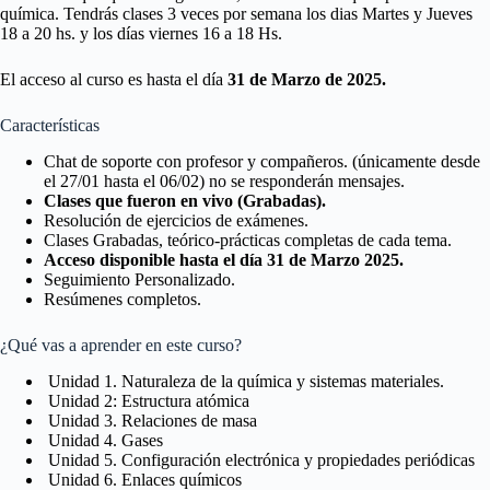
química. Tendrás clases 3 veces por semana los dias Martes y Jueves
18 a 20 hs. y los días viernes 16 a 18 Hs.
El acceso al curso es hasta el día
31 de Marzo de 2025.
Características
Chat de soporte con profesor y compañeros. (únicamente desde
el 27/01 hasta el 06/02) no se responderán mensajes.
Clases que fueron en vivo (Grabadas).
Resolución de ejercicios de exámenes.
Clases Grabadas, teórico-prácticas completas de cada tema.
Acceso disponible hasta el día 31 de Marzo 2025.
Seguimiento Personalizado.
Resúmenes completos.
¿Qué vas a aprender en este curso?
Unidad 1. Naturaleza de la química y sistemas materiales.
Unidad 2: Estructura atómica
Unidad 3. Relaciones de masa
Unidad 4. Gases
Unidad 5. Configuración electrónica y propiedades periódicas
Unidad 6. Enlaces químicos