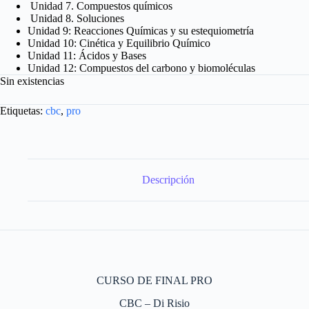
Unidad 7. Compuestos químicos
Unidad 8. Soluciones
Unidad 9: Reacciones Químicas y su estequiometría
Unidad 10: Cinética y Equilibrio Químico
Unidad 11: Ácidos y Bases
Unidad 12: Compuestos del carbono y biomoléculas
Sin existencias
Etiquetas:
cbc
,
pro
Descripción
CURSO DE FINAL PRO
CBC – Di Risio