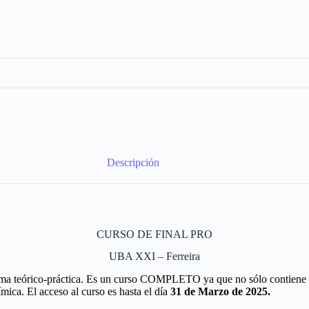
Descripción
CURSO DE FINAL PRO
UBA XXI – Ferreira
orma teórico-práctica. Es un curso COMPLETO ya que no sólo contien
ica. El acceso al curso es hasta el día
31 de Marzo de 2025.