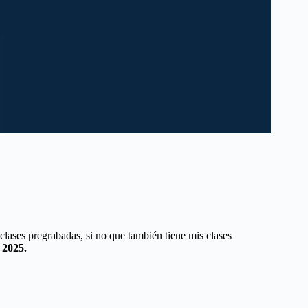
ases pregrabadas, si no que también tiene mis clases
 2025.