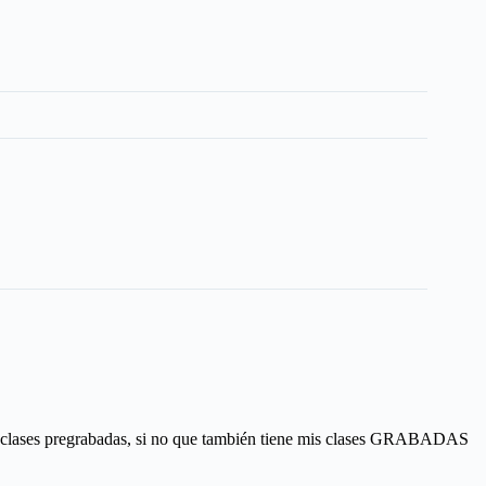
e clases pregrabadas, si no que también tiene mis clases GRABADAS