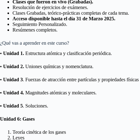
Clases que fueron en vivo (Grabadas).
Resolución de ejercicios de exámenes.
Clases Grabadas, teórico-prácticas completas de cada tema.
Acceso disponible hasta el día 31 de Marzo 2025.
Seguimiento Personalizado.
Resúmenes completos.
¿Qué vas a aprender en este curso?
•
Unidad 1.
Estructura atómica y clasificación periódica.
•
Unidad 2.
Uniones químicas y nomenclatura.
•
Unidad 3
. Fuerzas de atracción entre partículas y propiedades físicas 
• Unidad 4.
Magnitudes atómicas y moleculares.
• Unidad 5
. Soluciones.
Unidad 6: Gases
Teoría cinética de los gases
Leyes