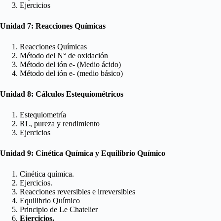
Ejercicios
Unidad 7: Reacciones Químicas
Reacciones Químicas
Método del N° de oxidación
Método del ión e- (Medio ácido)
Método del ión e- (medio básico)
Unidad 8: Cálculos Estequiométricos
Estequiometría
RL, pureza y rendimiento
Ejercicios
Unidad 9: Cinética Química y Equilibrio Químico
Cinética química.
Ejercicios.
Reacciones reversibles e irreversibles
Equilibrio Químico
Principio de Le Chatelier
Ejercicios.