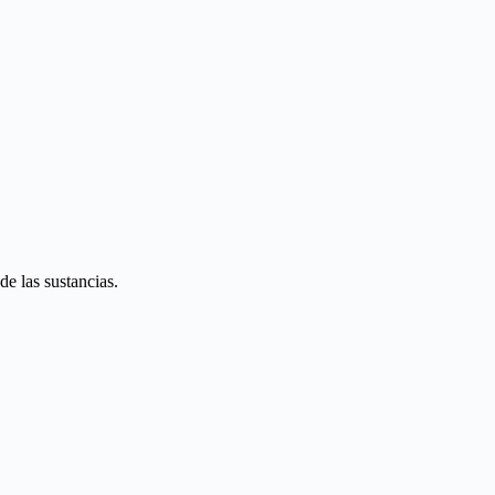
de las sustancias.