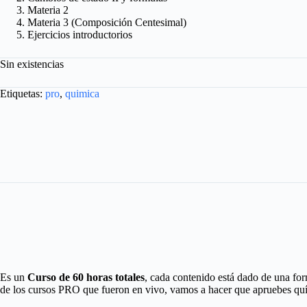
Materia 2
Materia 3 (Composición Centesimal)
Ejercicios introductorios
Sin existencias
Etiquetas:
pro
,
quimica
Es un
Curso de 60 horas totales
, cada contenido está dado de una f
de los cursos PRO que fueron en vivo, vamos a hacer que apruebes quím