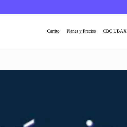
Carrito
Planes y Precios
CBC UBAX