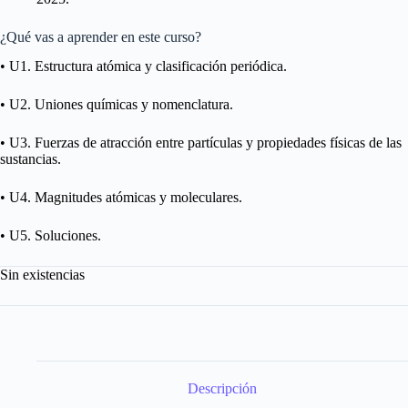
¿Qué vas a aprender en este curso?
• U1. Estructura atómica y clasificación periódica.
• U2. Uniones químicas y nomenclatura.
• U3. Fuerzas de atracción entre partículas y propiedades físicas de las
sustancias.
• U4. Magnitudes atómicas y moleculares.
• U5. Soluciones.
Sin existencias
Descripción