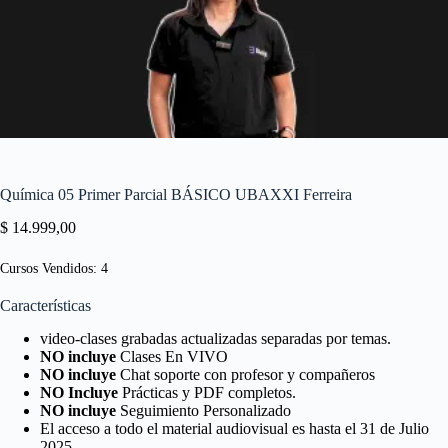
Química 05 Primer Parcial BÁSICO UBAXXI Ferreira
$
14.999,00
Cursos Vendidos: 4
Características
video-clases grabadas actualizadas separadas por temas.
NO incluye
Clases En VIVO
NO incluye
Chat soporte con profesor y compañeros
NO Incluye
Prácticas y PDF completos.
NO incluye
Seguimiento Personalizado
El acceso a todo el material audiovisual es hasta el 31 de Julio
2025.