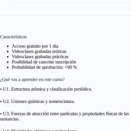
Características
Acceso gratuito por 1 día
Videoclases grabadas teóricas
Videoclases grabadas prácticas
Posibilidad de cancelar suscripción
Probabilidad de aprobación: +90 %
¿Qué vas a aprender en este curso?
• U1. Estructura atómica y clasificación periódica.
• U2. Uniones químicas y nomenclatura.
• U3. Fuerzas de atracción entre partículas y propiedades físicas de las
sustancias.